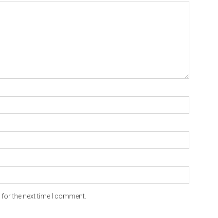
for the next time I comment.