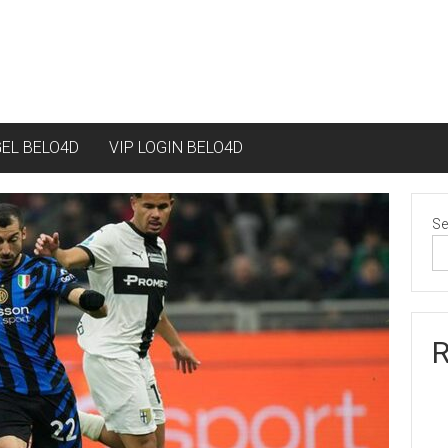
EL BELO4D
VIP LOGIN BELO4D
Se
R