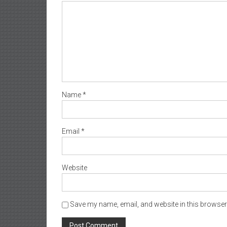
Name
*
Email
*
Website
Save my name, email, and website in this browser 