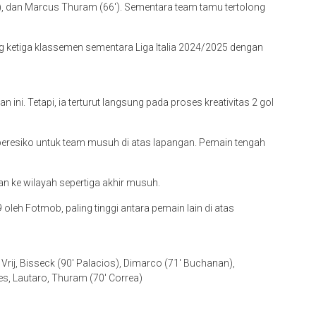
3′), dan Marcus Thuram (66′). Sementara team tamu tertolong
ng ketiga klassemen sementara Liga Italia 2024/2025 dengan
 ini. Tetapi, ia terturut langsung pada proses kreativitas 2 gol
beresiko untuk team musuh di atas lapangan. Pemain tengah
 ke wilayah sepertiga akhir musuh.
oleh Fotmob, paling tinggi antara pemain lain di atas
Vrij, Bisseck (90′ Palacios), Dimarco (71′ Buchanan),
ies, Lautaro, Thuram (70′ Correa)